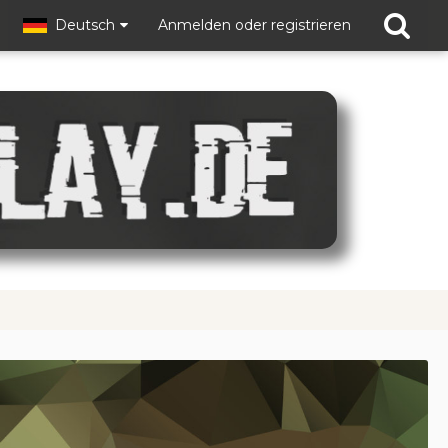
Deutsch
Anmelden oder registrieren