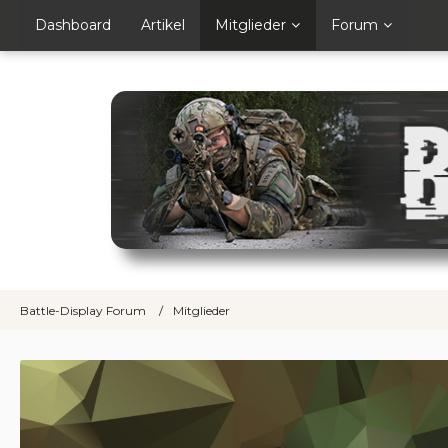
Dashboard
Artikel
Mitglieder
Forum
Battle-Display Forum
Mitglieder