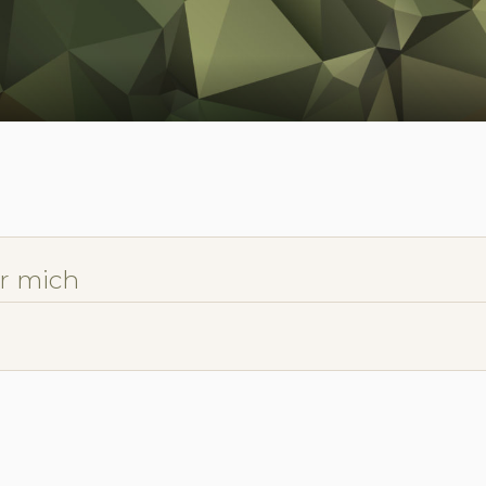
r mich